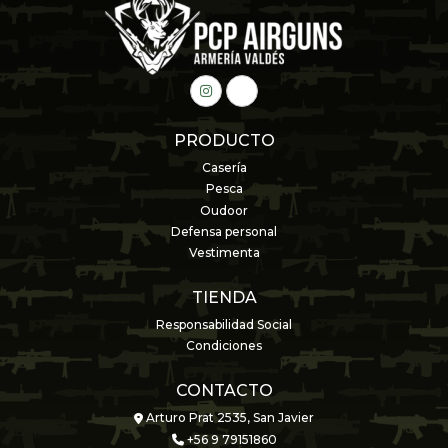
PRODUCTO
Casería
Pesca
Oudoor
Defensa personal
Vestimenta
TIENDA
Responsabilidad Social
Condiciones
CONTACTO
Arturo Prat 2535, San Javier
+56 9 79151860