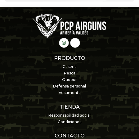
PRODUCTO
Casería
Pesca
Oudoor
Defensa personal
Vestimenta
TIENDA
Responsabilidad Social
Condiciones
CONTACTO