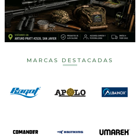
MARCAS DESTACADAS