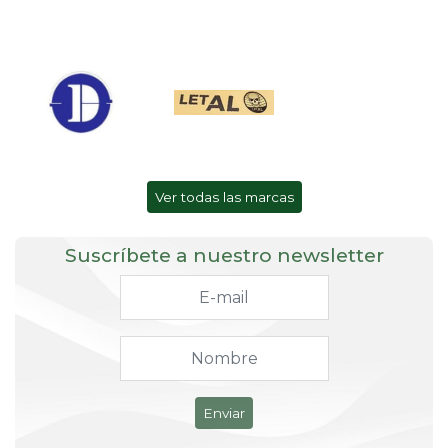
Ver todas las marcas
Suscríbete a nuestro newsletter
Enviar