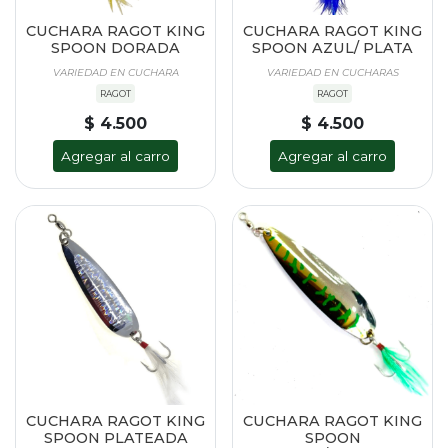
CUCHARA RAGOT KING
CUCHARA RAGOT KING
SPOON DORADA
SPOON AZUL/ PLATA
VARIEDAD EN CUCHARA
VARIEDAD EN CUCHARAS
RAGOT
RAGOT
$ 4.500
$ 4.500
Agregar al carro
Agregar al carro
CUCHARA RAGOT KING
CUCHARA RAGOT KING
SPOON PLATEADA
SPOON