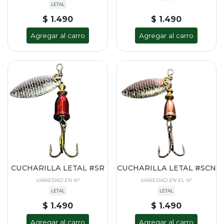
LETAL
$ 1.490
$ 1.490
Agregar al carro
Agregar al carro
CUCHARILLA LETAL #SR
CUCHARILLA LETAL #SCN
VARIEDAD EN N°
VARIEDAD EN EL N°
LETAL
LETAL
$ 1.490
$ 1.490
Agregar al carro
Agregar al carro