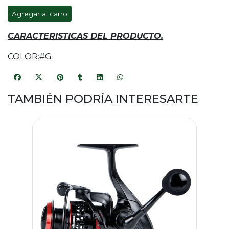
Agregar al carro
CARACTERISTICAS DEL PRODUCTO.
COLOR:#G
TAMBIÉN PODRÍA INTERESARTE