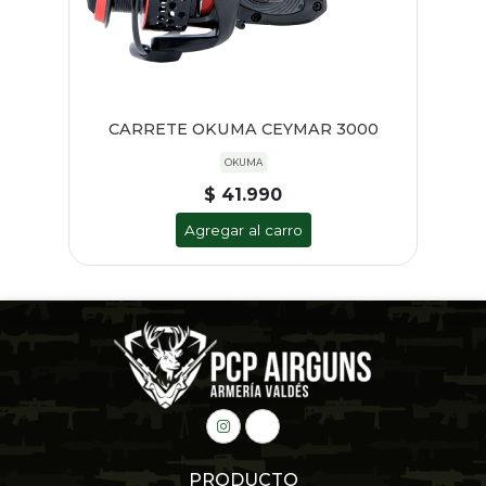
CARRETE OKUMA CEYMAR 3000
OKUMA
$ 41.990
Agregar al carro
PRODUCTO