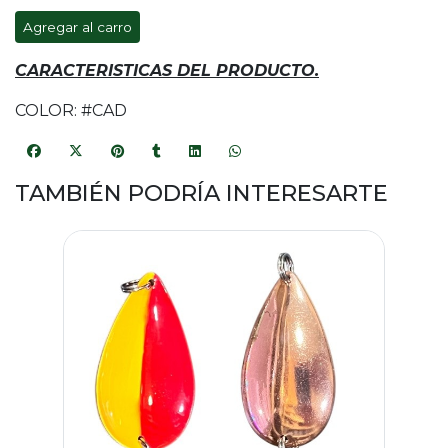
Agregar al carro
CARACTERISTICAS DEL PRODUCTO.
COLOR: #CAD
TAMBIÉN PODRÍA INTERESARTE