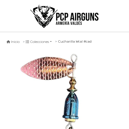
Cucharilla letal #cad
Inicio
Colecciones