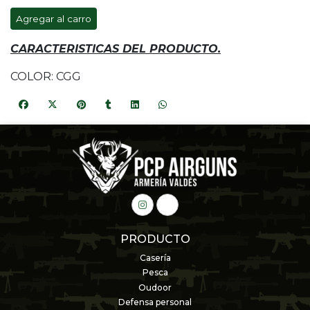
Agregar al carro
CARACTERISTICAS DEL PRODUCTO.
COLOR: CGG
PRODUCTO
Casería
Pesca
Oudoor
Defensa personal