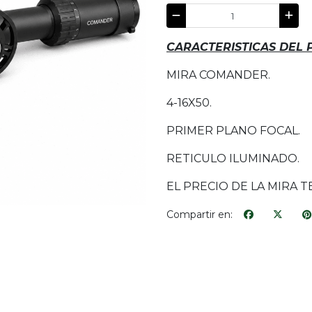
CARACTERISTICAS DEL
MIRA COMANDER.
4-16X50.
PRIMER PLANO FOCAL.
RETICULO ILUMINADO.
EL PRECIO DE LA MIRA T
Compartir en: