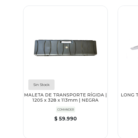
Sin Stock
MALETA DE TRANSPORTE RÍGIDA |
LONG 
1205 x 328 x 113mm | NEGRA
COMANDER
$ 59.990