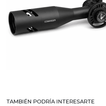
TAMBIÉN PODRÍA INTERESARTE