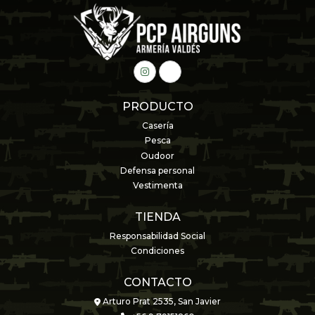
PRODUCTO
Casería
Pesca
Oudoor
Defensa personal
Vestimenta
TIENDA
Responsabilidad Social
Condiciones
CONTACTO
Arturo Prat 2535, San Javier