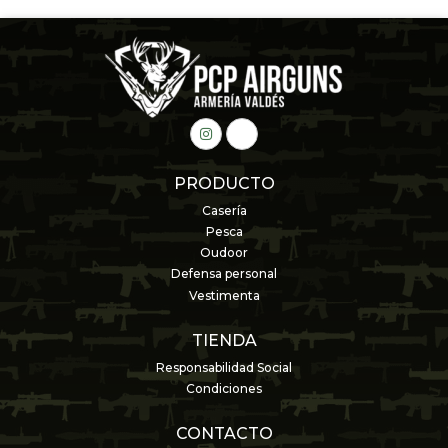
PRODUCTO
Casería
Pesca
Oudoor
Defensa personal
Vestimenta
TIENDA
Responsabilidad Social
Condiciones
CONTACTO