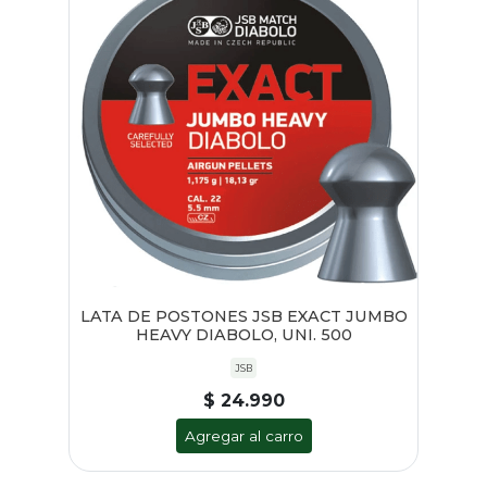
LATA DE POSTONES JSB EXACT JUMBO
HEAVY DIABOLO, UNI. 500
JSB
$ 24.990
Agregar al carro