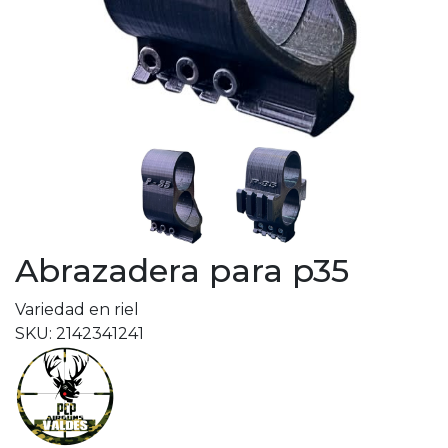
Abrazadera para p35
Variedad en riel
SKU: 2142341241