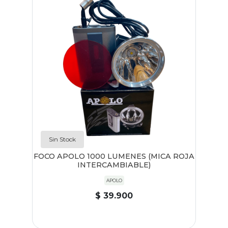
Sin Stock
FOCO APOLO 1000 LUMENES (MICA ROJA
INTERCAMBIABLE)
APOLO
$ 39.900