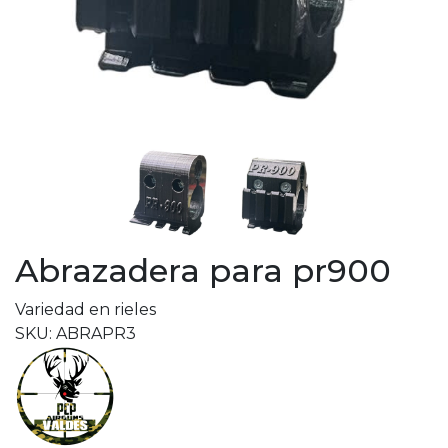
Abrazadera para pr900
Variedad en rieles
SKU: ABRAPR3