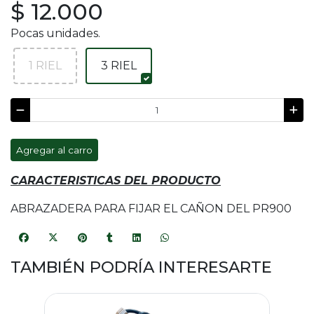
$ 12.000
Pocas unidades.
1 RIEL
3 RIEL
Agregar al carro
CARACTERISTICAS DEL PRODUCTO
ABRAZADERA PARA FIJAR EL CAÑON DEL PR900
TAMBIÉN PODRÍA INTERESARTE