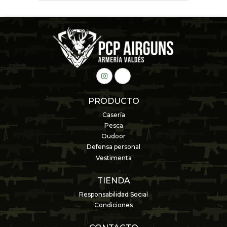
PRODUCTO
Casería
Pesca
Oudoor
Defensa personal
Vestimenta
TIENDA
Responsabilidad Social
Condiciones