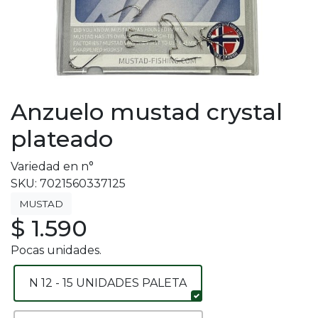
Anzuelo mustad crystal
plateado
Variedad en n°
SKU: 7021560337125
MUSTAD
$ 1.590
Pocas unidades.
N 12 - 15 UNIDADES PALETA