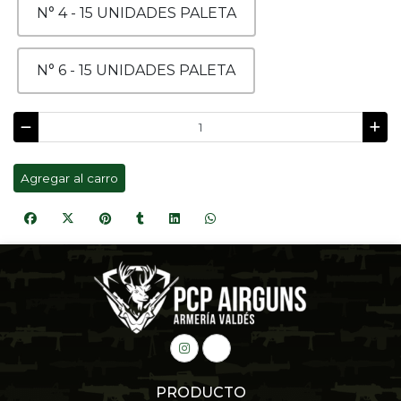
N° 4 - 15 UNIDADES PALETA
N° 6 - 15 UNIDADES PALETA
Agregar al carro
PRODUCTO