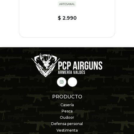
ARTESANAL
$ 2.990
PRODUCTO
Casería
Pesca
Oudoor
Defensa personal
Vestimenta