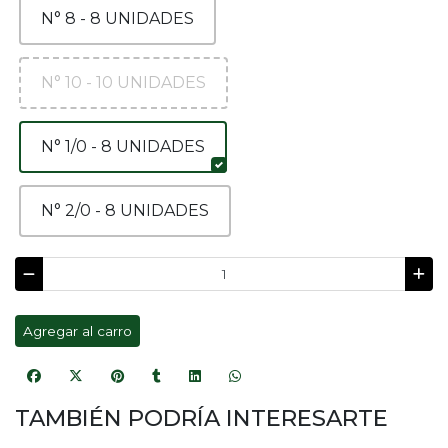
N° 8 - 8 UNIDADES
N° 10 - 10 UNIDADES
N° 1/0 - 8 UNIDADES
N° 2/0 - 8 UNIDADES
Agregar al carro
TAMBIÉN PODRÍA INTERESARTE