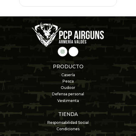
PRODUCTO
Casería
Pesca
Oudoor
Defensa personal
Vestimenta
TIENDA
Responsabilidad Social
Condiciones