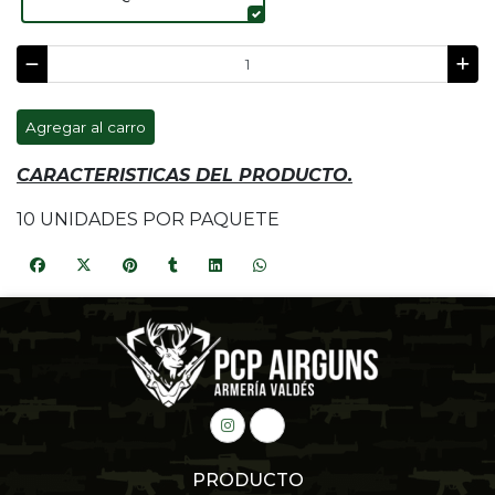
Agregar al carro
CARACTERISTICAS DEL PRODUCTO.
10 UNIDADES POR PAQUETE
PRODUCTO