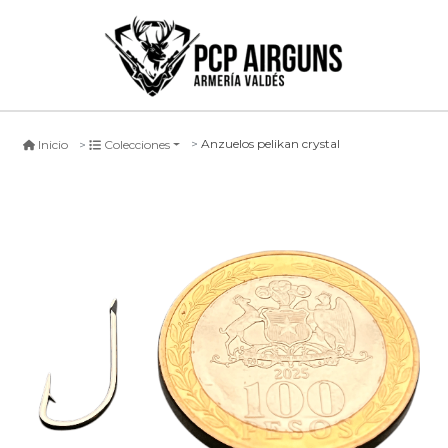
Anzuelos pelikan crystal
Inicio
Colecciones