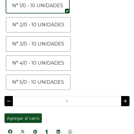
N° 1/0 - 10 UNIDADES
N° 2/0 - 10 UNIDADES
N° 3/0 - 10 UNIDADES
N° 4/0 - 10 UNIDADES
N° 5/0 - 10 UNIDADES
Agregar al carro