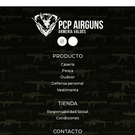
PRODUCTO
Casería
Pesca
Oudoor
Defensa personal
Vestimenta
TIENDA
Responsabilidad Social
Condiciones
CONTACTO