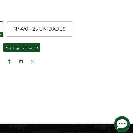
N° 4/0 - 25 UNIDADES
Agregar al carro