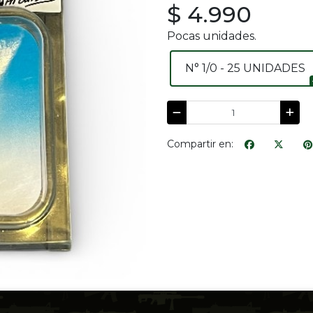
$ 4.990
Pocas unidades.
N° 1/0 - 25 UNIDADES
Compartir en: