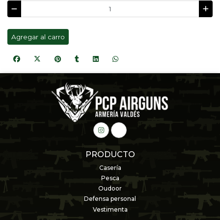
Agregar al carro
PRODUCTO
Casería
Pesca
Oudoor
Defensa personal
Vestimenta