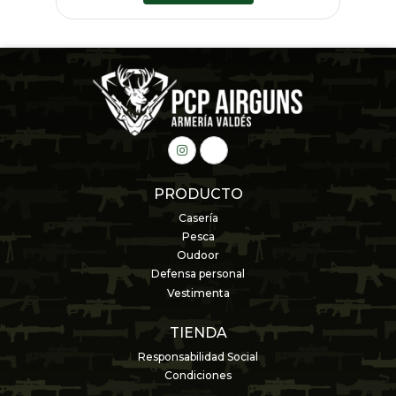
PRODUCTO
Casería
Pesca
Oudoor
Defensa personal
Vestimenta
TIENDA
Responsabilidad Social
Condiciones