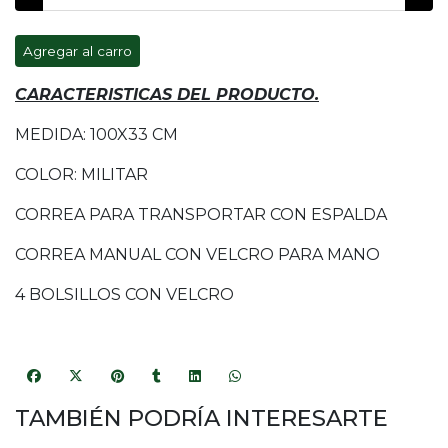
Agregar al carro
CARACTERISTICAS DEL PRODUCTO.
MEDIDA: 100X33 CM
COLOR: MILITAR
CORREA PARA TRANSPORTAR CON ESPALDA
CORREA MANUAL CON VELCRO PARA MANO
4 BOLSILLOS CON VELCRO
TAMBIÉN PODRÍA INTERESARTE