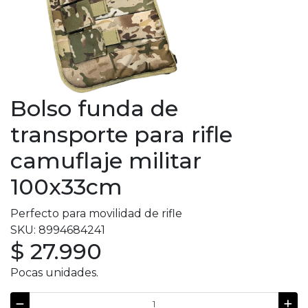
Bolso funda de
transporte para rifle
camuflaje militar
100x33cm
Perfecto para movilidad de rifle
SKU: 8994684241
$ 27.990
Pocas unidades.