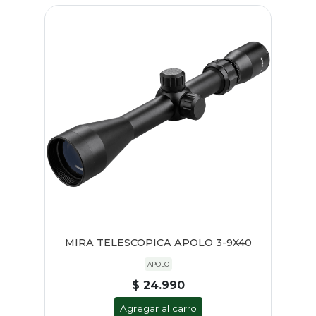
MIRA TELESCOPICA APOLO 3-9X40
APOLO
$ 24.990
Agregar al carro