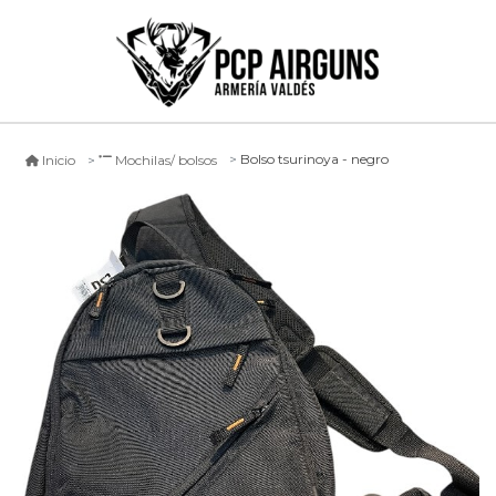
Bolso tsurinoya - negro
Inicio
Mochilas/ bolsos