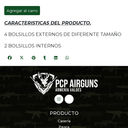
Agregar al carro
CARACTERISTICAS DEL PRODUCTO.
4 BOLSILLOS EXTERNOS DE DIFERENTE TAMAÑO
2 BOLSILLOS INTERNOS
PRODUCTO
Casería
Pesca