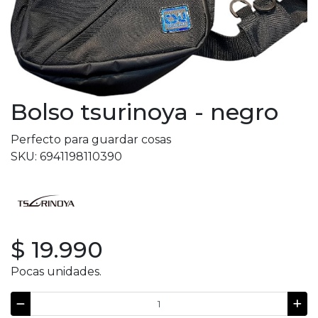
Bolso tsurinoya - negro
Perfecto para guardar cosas
SKU: 6941198110390
$ 19.990
Pocas unidades.