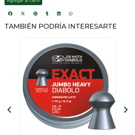
Agregar al carro
TAMBIÉN PODRÍA INTERESARTE