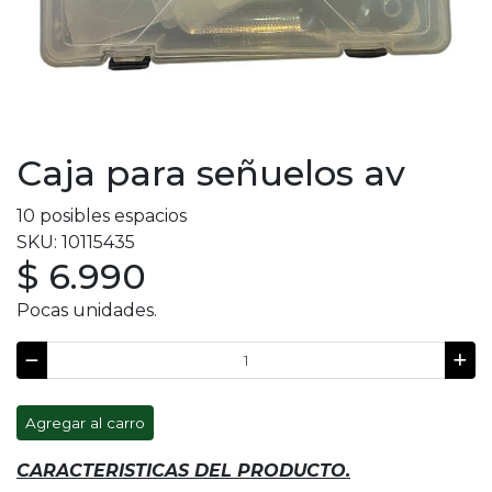
Caja para señuelos av
10 posibles espacios
SKU: 10115435
$ 6.990
Pocas unidades.
Agregar al carro
CARACTERISTICAS DEL PRODUCTO.