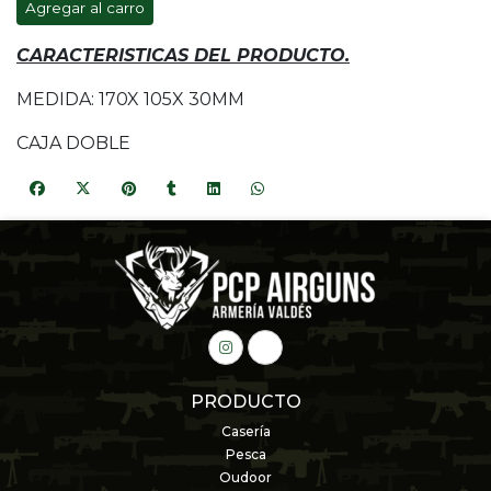
Agregar al carro
CARACTERISTICAS DEL PRODUCTO.
MEDIDA: 170X 105X 30MM
CAJA DOBLE
PRODUCTO
Casería
Pesca
Oudoor