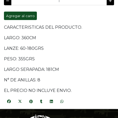
Agregar al carro
CARACTERISTICAS DEL PRODUCTO.
LARGO: 360CM
LANZE: 60-180GRS
PESO: 355GRS
LARGO SERAPADA: 181CM
N° DE ANILLAS: 8
EL PRECIO NO INCLUYE ENVIO.