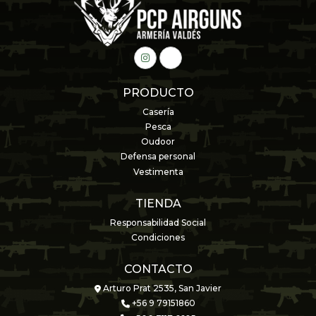
PRODUCTO
Casería
Pesca
Oudoor
Defensa personal
Vestimenta
TIENDA
Responsabilidad Social
Condiciones
CONTACTO
Arturo Prat 2535, San Javier
+56 9 79151860