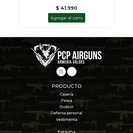
$ 41.990
Agregar al carro
PRODUCTO
Casería
Pesca
Oudoor
Defensa personal
Vestimenta
TIENDA