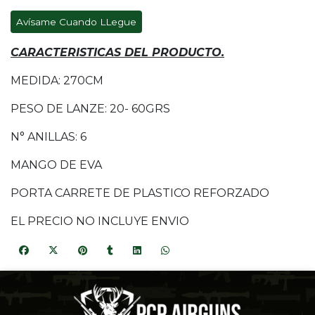
Avísame Cuando LLegue
CARACTERISTICAS DEL PRODUCTO.
MEDIDA: 270CM
PESO DE LANZE: 20- 60GRS
N° ANILLAS: 6
MANGO DE EVA
PORTA CARRETE DE PLASTICO REFORZADO
EL PRECIO NO INCLUYE ENVIO