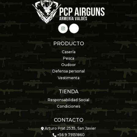
PRODUCTO
Casería
Pesca
Oudoor
Defensa personal
Vestimenta
TIENDA
Responsabilidad Social
Condiciones
CONTACTO
Arturo Prat 2535, San Javier
+56 9 79151860