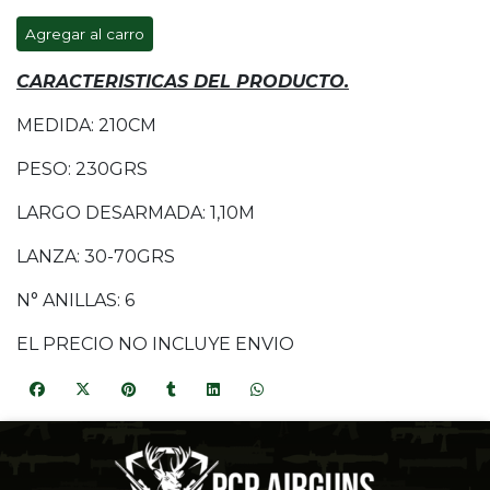
Agregar al carro
CARACTERISTICAS DEL PRODUCTO.
MEDIDA: 210CM
PESO: 230GRS
LARGO DESARMADA: 1,10M
LANZA: 30-70GRS
N° ANILLAS: 6
EL PRECIO NO INCLUYE ENVIO