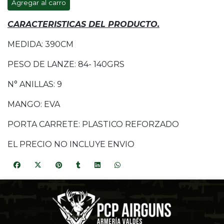
Agregar al carro
CARACTERISTICAS DEL PRODUCTO.
MEDIDA: 390CM
PESO DE LANZE: 84- 140GRS
N° ANILLAS: 9
MANGO: EVA
PORTA CARRETE: PLASTICO REFORZADO
EL PRECIO NO INCLUYE ENVIO