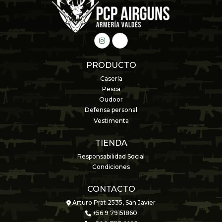
PRODUCTO
Casería
Pesca
Oudoor
Defensa personal
Vestimenta
TIENDA
Responsabilidad Social
Condiciones
CONTACTO
Arturo Prat 2535, San Javier
+56 9 79151860