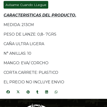
Avísame Cuando LLegue
CARACTERISTICAS DEL PRODUCTO.
MEDIDA: 213CM
PESO DE LANZE: 0,8- 7GRS
CAÑA ULTRA LIGERA
N° ANILLAS: 10
MANGO: EVA/ CORCHO
CORTA CARRETE: PLASTICO
EL PRECIO NO INCLUYE ENVIO