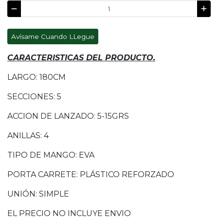
Avísame Cuando LLegue
CARACTERISTICAS DEL PRODUCTO.
LARGO: 180CM
SECCIONES: 5
ACCION DE LANZADO: 5-15GRS
ANILLAS: 4
TIPO DE MANGO: EVA
PORTA CARRETE: PLÁSTICO REFORZADO
UNIÓN: SIMPLE
EL PRECIO NO INCLUYE ENVIO