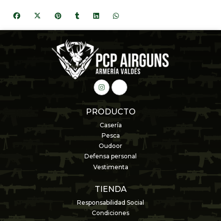
PRODUCTO
Casería
Pesca
Oudoor
Defensa personal
Vestimenta
TIENDA
Responsabilidad Social
Condiciones