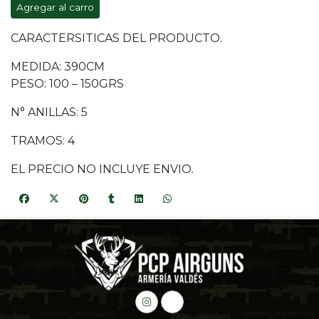
Agregar al carro
CARACTERSITICAS DEL PRODUCTO.
MEDIDA: 390CM
PESO: 100 – 150GRS
N° ANILLAS: 5
TRAMOS: 4
EL PRECIO NO INCLUYE ENVIO.