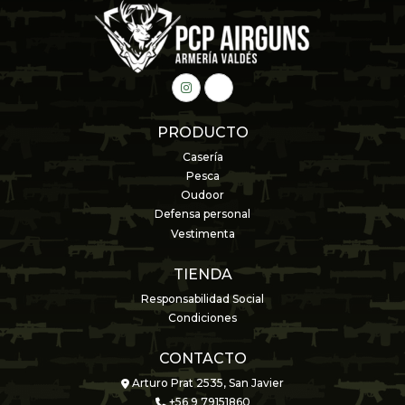
PRODUCTO
Casería
Pesca
Oudoor
Defensa personal
Vestimenta
TIENDA
Responsabilidad Social
Condiciones
CONTACTO
Arturo Prat 2535, San Javier
+56 9 79151860