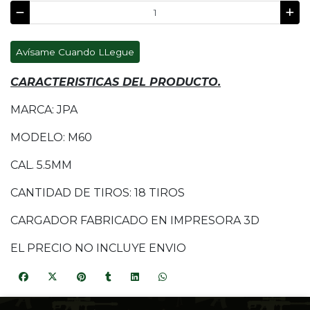
Avísame Cuando LLegue
CARACTERISTICAS DEL PRODUCTO.
MARCA: JPA
MODELO: M60
CAL. 5.5MM
CANTIDAD DE TIROS: 18 TIROS
CARGADOR FABRICADO EN IMPRESORA 3D
EL PRECIO NO INCLUYE ENVIO