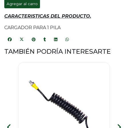
Agregar al carro
CARACTERISTICAS DEL PRODUCTO.
CARGADOR PARA 1 PILA
TAMBIÉN PODRÍA INTERESARTE