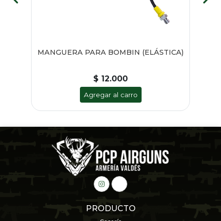
RA
MANGUERA PARA BOMBIN (ELÁSTICA)
$ 12.000
Agregar al carro
PRODUCTO