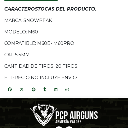
CARACTEROSTOCAS DEL PRODUCTO.
MARCA: SNOWPEAK
MODELO: M60
COMPATIBLE: M60B- M60PRO
CAL. 5.5MM
CANTIDAD DE TIROS: 20 TIROS
EL PRECIO NO INCLUYE ENVIO