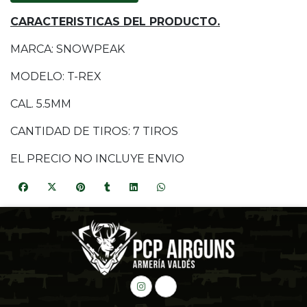
CARACTERISTICAS DEL PRODUCTO.
MARCA: SNOWPEAK
MODELO: T-REX
CAL. 5.5MM
CANTIDAD DE TIROS: 7 TIROS
EL PRECIO NO INCLUYE ENVIO