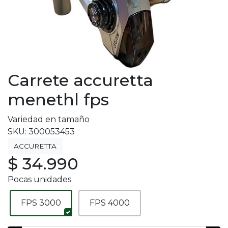
Carrete accuretta
menethl fps
Variedad en tamaño
SKU: 300053453
ACCURETTA
$ 34.990
Pocas unidades.
FPS 3000
FPS 4000