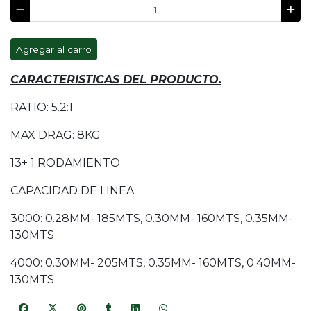
Agregar al carro
CARACTERISTICAS DEL PRODUCTO.
RATIO: 5.2:1
MAX DRAG: 8KG
13+ 1 RODAMIENTO
CAPACIDAD DE LINEA:
3000: 0.28MM- 185MTS, 0.30MM- 160MTS, 0.35MM-
130MTS
4000: 0.30MM- 205MTS, 0.35MM- 160MTS, 0.40MM-
130MTS