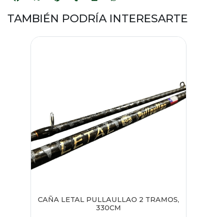
TAMBIÉN PODRÍA INTERESARTE
CAÑA LETAL PULLAULLAO 2 TRAMOS,
330CM