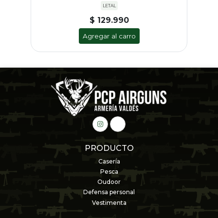
LETAL
$ 129.990
Agregar al carro
PRODUCTO
Casería
Pesca
Oudoor
Defensa personal
Vestimenta