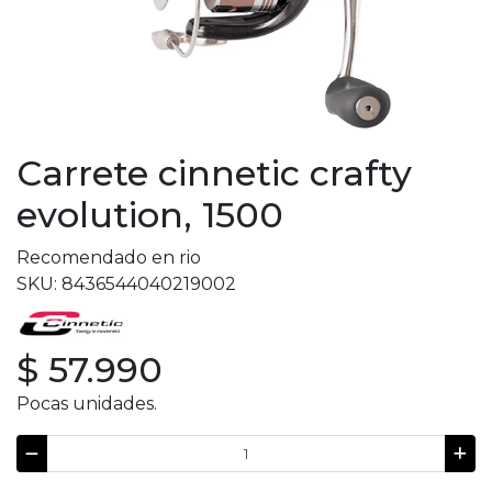
Carrete cinnetic crafty
evolution, 1500
Recomendado en rio
SKU: 8436544040219002
$ 57.990
Pocas unidades.