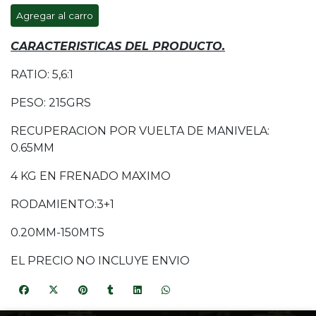
Agregar al carro
CARACTERISTICAS DEL PRODUCTO.
RATIO: 5,6:1
PESO: 215GRS
RECUPERACION POR VUELTA DE MANIVELA:
0.65MM
4 KG EN FRENADO MAXIMO
RODAMIENTO:3+1
0.20MM-150MTS
EL PRECIO NO INCLUYE ENVIO