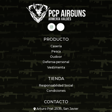
PRODUCTO
Casería
Pesca
Oudoor
Defensa personal
Vestimenta
TIENDA
Responsabilidad Social
Condiciones
CONTACTO
Arturo Prat 2535, San Javier