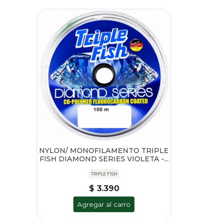
NYLON/ MONOFILAMENTO TRIPLE
FISH DIAMOND SERIES VIOLETA -...
TRIPLE FISH
$ 3.390
Agregar al carro