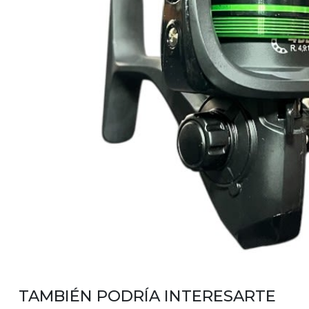
TAMBIÉN PODRÍA INTERESARTE