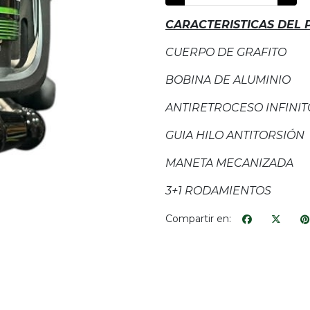
CARACTERISTICAS DEL
CUERPO DE GRAFITO
BOBINA DE ALUMINIO
ANTIRETROCESO INFINIT
GUIA HILO ANTITORSIÓN
MANETA MECANIZADA
3+1 RODAMIENTOS
Compartir en: