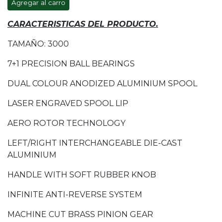
Agregar al carro
CARACTERISTICAS DEL PRODUCTO.
TAMAÑO: 3000
7+1 PRECISION BALL BEARINGS
DUAL COLOUR ANODIZED ALUMINIUM SPOOL
LASER ENGRAVED SPOOL LIP
AERO ROTOR TECHNOLOGY
LEFT/RIGHT INTERCHANGEABLE DIE-CAST
ALUMINIUM
HANDLE WITH SOFT RUBBER KNOB
INFINITE ANTI-REVERSE SYSTEM
MACHINE CUT BRASS PINION GEAR