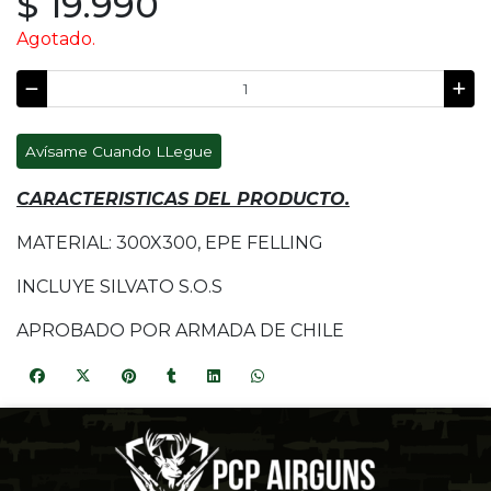
$ 19.990
Agotado.
Avísame Cuando LLegue
CARACTERISTICAS DEL PRODUCTO.
MATERIAL: 300X300, EPE FELLING
INCLUYE SILVATO S.O.S
APROBADO POR ARMADA DE CHILE