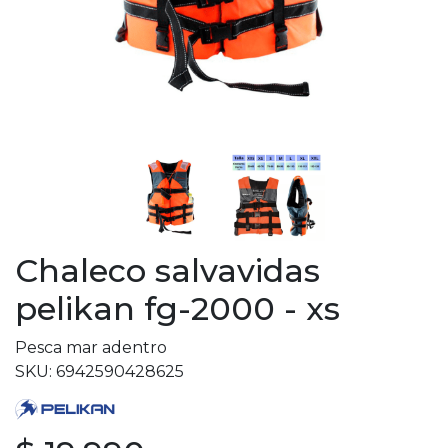
Chaleco salvavidas
pelikan fg-2000 - xs
Pesca mar adentro
SKU: 6942590428625