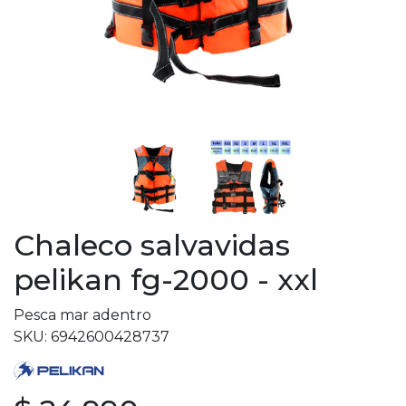
Chaleco salvavidas
pelikan fg-2000 - xxl
Pesca mar adentro
SKU: 6942600428737