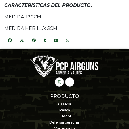
CARACTERISTICAS DEL PRODUCTO.
MEDIDA: 120CM
MEDIDA HEBILLA: 5CM
PRODUCTO
Casería
Pesca
Oudoor
Defensa personal
Vestimenta