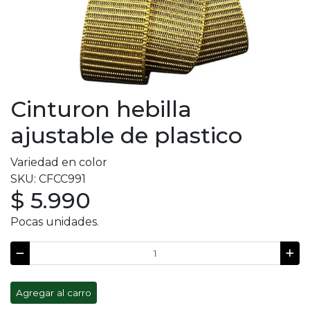
Cinturon hebilla
ajustable de plastico
Variedad en color
SKU: CFCC991
$ 5.990
Pocas unidades.
Agregar al carro