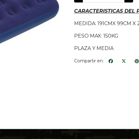
CARACTERISTICAS DEL
MEDIDA: 191CMX 99CM X
PESO MAX: 150KG
PLAZA Y MEDIA
Compartir en: