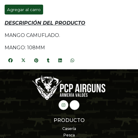
Agregar al carro
DESCRIPCIÓN DEL PRODUCTO
MANGO CAMUFLADO.
MANGO: 108MM
PRODUCTO
Casería
Pesca