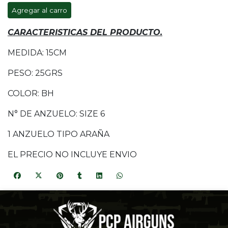
Agregar al carro
CARACTERISTICAS DEL PRODUCTO.
MEDIDA: 15CM
PESO: 25GRS
COLOR: BH
N° DE ANZUELO: SIZE 6
1 ANZUELO TIPO ARAÑA
EL PRECIO NO INCLUYE ENVIO