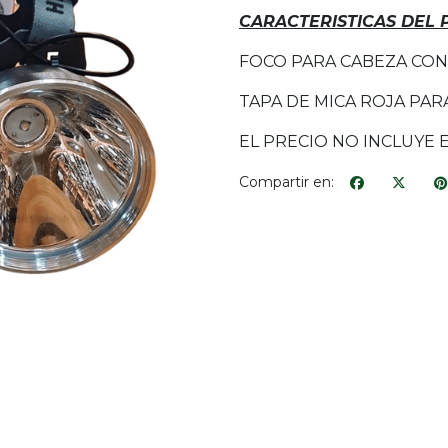
CARACTERISTICAS DEL
FOCO PARA CABEZA CON
TAPA DE MICA ROJA PAR
EL PRECIO NO INCLUYE 
Compartir en: