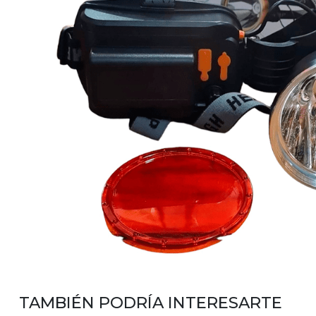
TAMBIÉN PODRÍA INTERESARTE