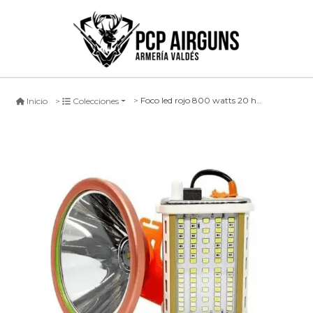
Foco led rojo 800 watts 20 horas
Inicio
Colecciones