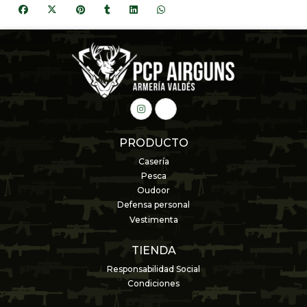
PRODUCTO
Casería
Pesca
Oudoor
Defensa personal
Vestimenta
TIENDA
Responsabilidad Social
Condiciones