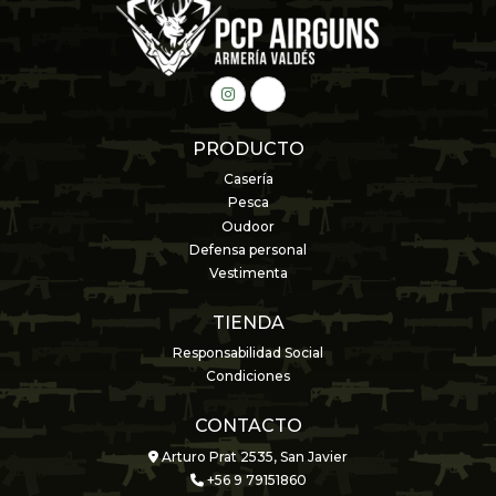
PRODUCTO
Casería
Pesca
Oudoor
Defensa personal
Vestimenta
TIENDA
Responsabilidad Social
Condiciones
CONTACTO
Arturo Prat 2535, San Javier
+56 9 79151860