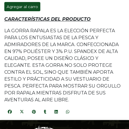
Agregar al carro
CARACTERÍSTICAS DEL PRODUCTO
LA GORRA RAPALA ES LA ELECCIÓN PERFECTA
PARA LOS ENTUSIASTAS DE LA PESCA Y
ADMIRADORES DE LA MARCA. CONFECCIONADA
EN 97% POLIÉSTER Y 3% P.U. SPANDEX DE ALTA
CALIDAD, POSEE UN DISEÑO CLÁSICO Y
ELEGANTE. ESTA GORRA NO SOLO PROTEGE
CONTRA EL SOL, SINO QUE TAMBIÉN APORTA
ESTILO Y PRÁCTICIDAD A SU VESTUARIO DE
PESCA. PERFECTA PARA MOSTRAR SU ORGULLO
POR RAPALA MIENTRAS DISFRUTA DE SUS
AVENTURAS AL AIRE LIBRE.